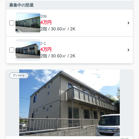
募集中の部屋
206
4万円
2階 / 30.60㎡ / 2K
2-1
4万円
2階 / 30.60㎡ / 2K
アパート