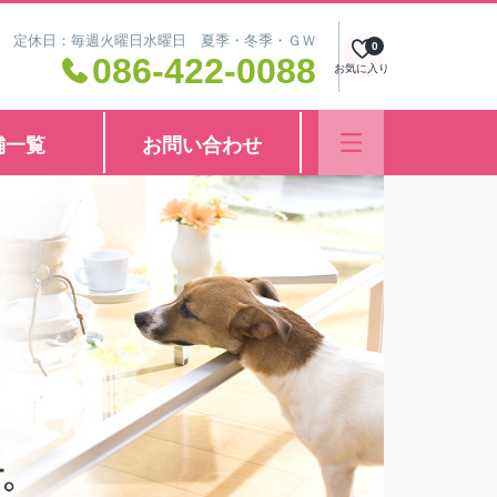
8:30 定休日：毎週火曜日水曜日 夏季・冬季・ＧＷ
0
086-422-0088
お気に入り
舗一覧
お問い合わせ