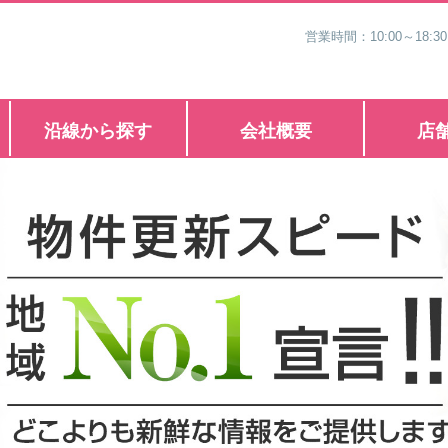
営業時間：10:00～1
沿線から探す
会社概要
店