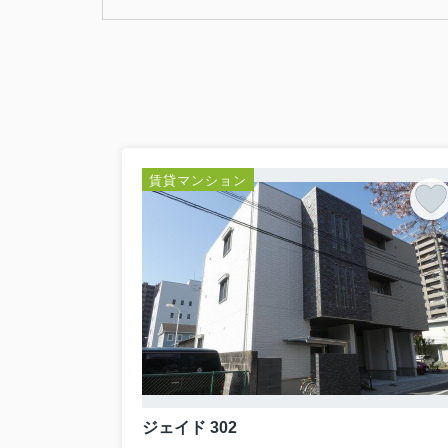
賃貸マンション
ジェイド 302