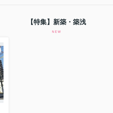
【特集】新築・築浅
NEW