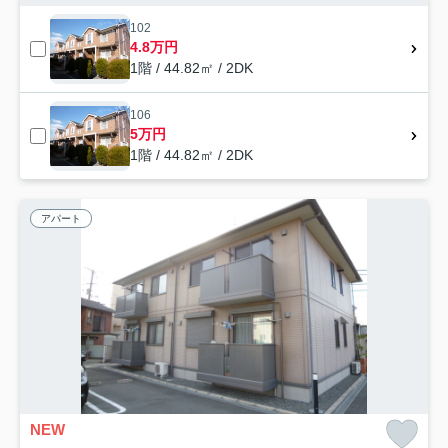
102
4.8万円
1階 / 44.82㎡ / 2DK
106
5万円
1階 / 44.82㎡ / 2DK
アパート
NEW