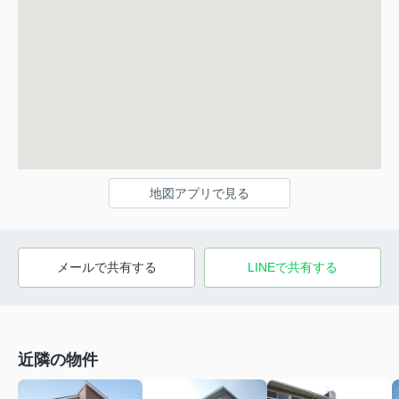
地図アプリで見る
メールで共有する
LINEで共有する
近隣の物件