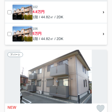
102
4.8万円
1階 / 44.82㎡ / 2DK
106
5万円
1階 / 44.82㎡ / 2DK
アパート
NEW