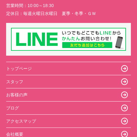
営業時間：
10:00～18:30
定休日：
毎週火曜日水曜日 夏季・冬季・ＧＷ
トップページ
スタッフ
お客様の声
ブログ
アクセスマップ
会社概要