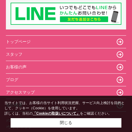
トップページ
スタッフ
お客様の声
ブログ
アクセスマップ
当サイトでは、お客様の当サイト利用状況把握、サービス向上検討を目的と
会社概要
して、クッキー（Cookie）を使用しています。
詳しくは、当社の
「Cookieの取扱いについて」
をご確認ください。
マンションカタログ
利用規約
プライバシーポリシー
閉じる
サイトマップ