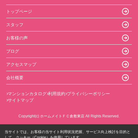
トップページ
スタッフ
お客様の声
ブログ
アクセスマップ
会社概要
マンションカタログ
利用規約
プライバシーポリシー
サイトマップ
Copyright(c) ホームメイトＦＣ倉敷東店 All Rights Reserved.
当サイトでは、お客様の当サイト利用状況把握、サービス向上検討を目的と
して、クッキー（Cookie）を使用しています。