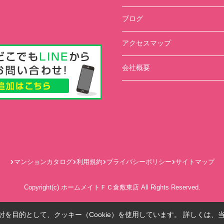
ブログ
アクセスマップ
会社概要
マンションカタログ
利用規約
プライバシーポリシー
サイトマップ
Copyright(c) ホームメイトＦＣ倉敷東店 All Rights Reserved.
を目的として、クッキー（Cookie）を使用しています。
詳しくは、