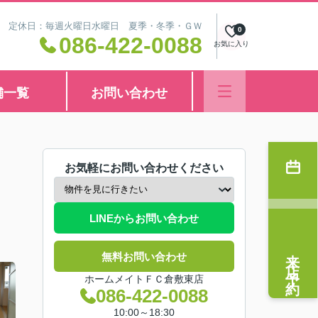
8:30 定休日：毎週火曜日水曜日 夏季・冬季・ＧＷ
0
086-422-0088
お気に入り
舗一覧
お問い合わせ
お気軽にお問い合わせください
LINEからお問い合わせ
来店予約
無料お問い合わせ
ホームメイトＦＣ倉敷東店
086-422-0088
10:00～18:30