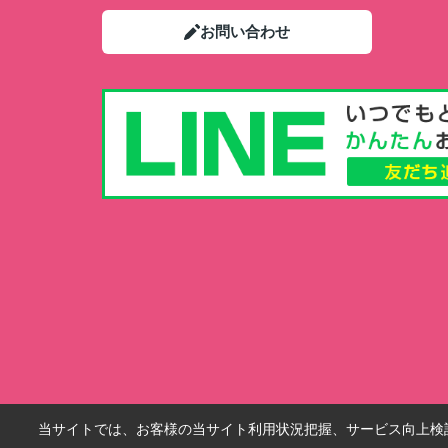
お問い合わせ
当サイトでは、お客様の当サイト利用状況把握、サービス向上検討