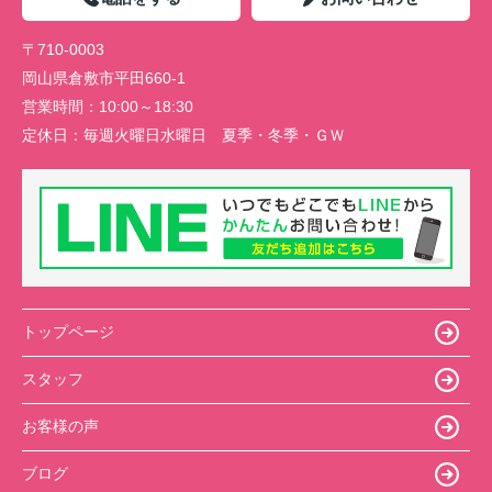
〒710-0003
岡山県倉敷市平田660-1
営業時間：
10:00～18:30
定休日：
毎週火曜日水曜日 夏季・冬季・ＧＷ
トップページ
スタッフ
お客様の声
ブログ