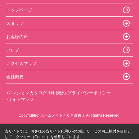
トップページ
スタッフ
お客様の声
ブログ
アクセスマップ
会社概要
マンションカタログ
利用規約
プライバシーポリシー
サイトマップ
Copyright(c) ホームメイトＦＣ倉敷東店 All Rights Reserved.
当サイトでは、お客様の当サイト利用状況把握、サービス向上検討を目的と
して、クッキー（Cookie）を使用しています。