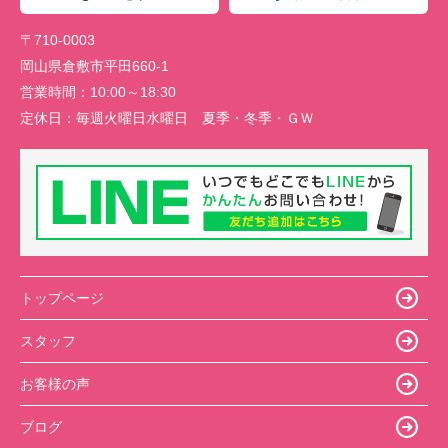
〒710-0003
岡山県倉敷市平田660-1
営業時間：
10:00～18:30
定休日：
毎週火曜日水曜日 夏季・冬季・ＧＷ
トップページ
スタッフ
お客様の声
ブログ