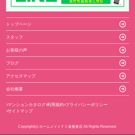
トップページ
スタッフ
お客様の声
ブログ
アクセスマップ
会社概要
マンションカタログ
利用規約
プライバシーポリシー
サイトマップ
Copyright(c) ホームメイトＦＣ倉敷東店 All Rights Reserved.