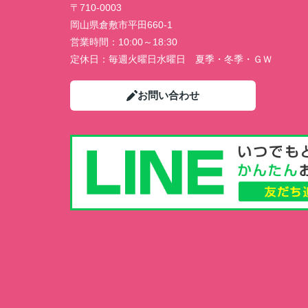
〒710-0003
岡山県倉敷市平田660-1
営業時間：
10:00～18:30
定休日：
毎週火曜日水曜日 夏季・冬季・ＧＷ
お問い合わせ