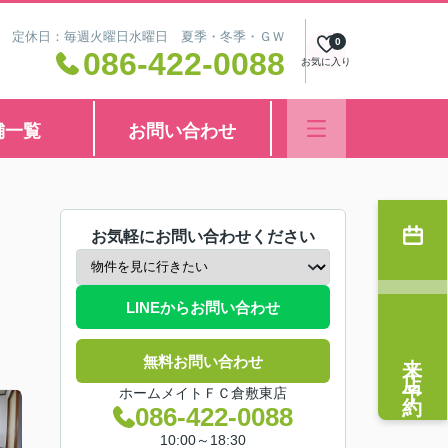
8:30 定休日：毎週火曜日水曜日 夏季・冬季・ＧＷ
0
086-422-0088
お気に入り
舗一覧
お問い合わせ
お気軽にお問い合わせください
LINEからお問い合わせ
来店予約
無料お問い合わせ
ホームメイトＦＣ倉敷東店
086-422-0088
10:00～18:30