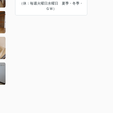
（休：毎週火曜日水曜日 夏季・冬季・
ＧＷ）