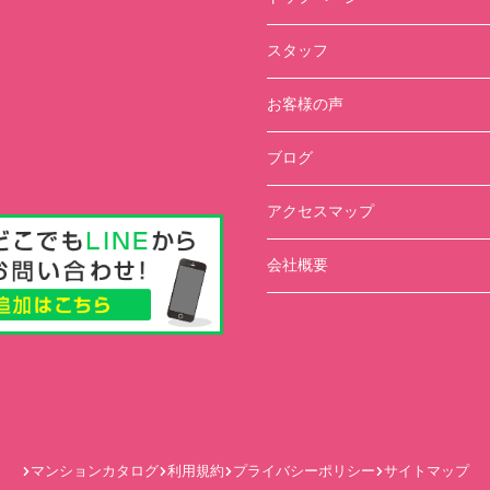
スタッフ
お客様の声
ブログ
アクセスマップ
会社概要
マンションカタログ
利用規約
プライバシーポリシー
サイトマップ