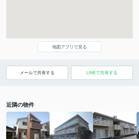
地図アプリで見る
メールで共有する
LINEで共有する
近隣の物件