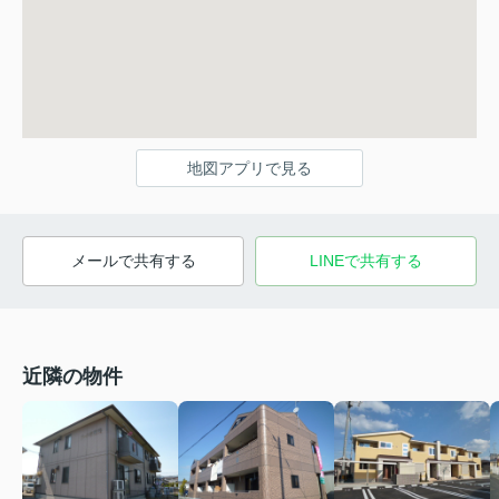
地図アプリで見る
メールで共有する
LINEで共有する
近隣の物件