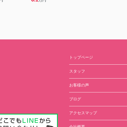
円
万円
トップページ
スタッフ
お客様の声
ブログ
アクセスマップ
会社概要