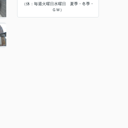
（休：毎週火曜日水曜日 夏季・冬季・
ＧＷ）