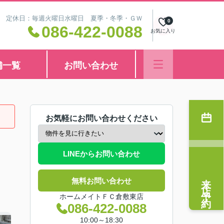
8:30 定休日：毎週火曜日水曜日 夏季・冬季・ＧＷ
0
086-422-0088
お気に入り
舗一覧
お問い合わせ
お気軽にお問い合わせください
LINEからお問い合わせ
来店予約
無料お問い合わせ
ホームメイトＦＣ倉敷東店
086-422-0088
10:00～18:30