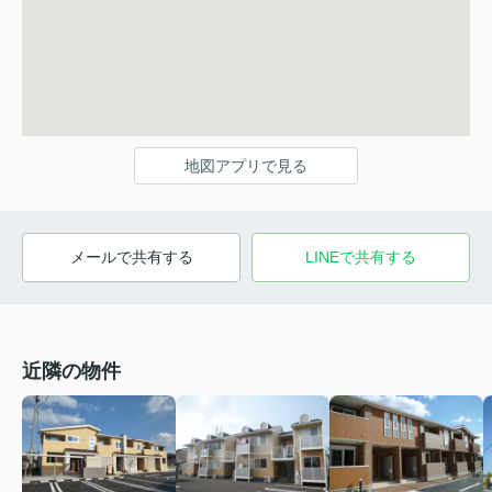
地図アプリで見る
メールで共有する
LINEで共有する
近隣の物件