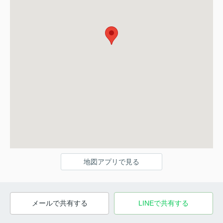
地図アプリで見る
メールで共有する
LINEで共有する