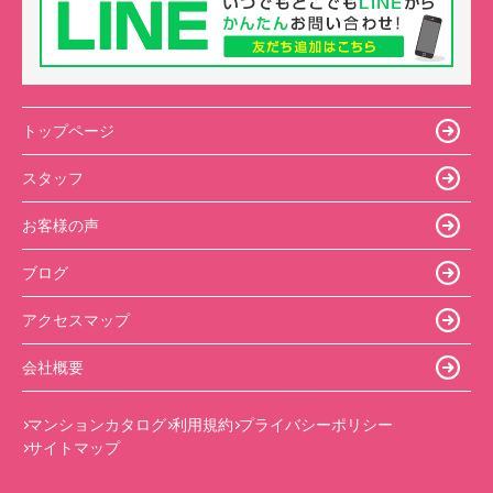
トップページ
スタッフ
お客様の声
ブログ
アクセスマップ
会社概要
マンションカタログ
利用規約
プライバシーポリシー
サイトマップ