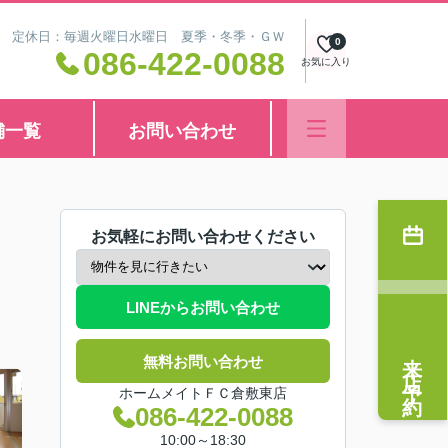
8:30 定休日：毎週火曜日水曜日 夏季・冬季・ＧＷ
0
086-422-0088
お気に入り
舗一覧
お問い合わせ
お気軽にお問い合わせください
LINEからお問い合わせ
来店予約
無料お問い合わせ
ホームメイトＦＣ倉敷東店
086-422-0088
10:00～18:30