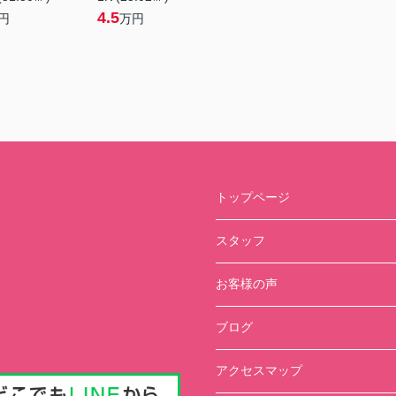
4.5
円
万円
トップページ
スタッフ
お客様の声
ブログ
アクセスマップ