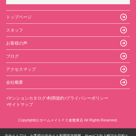
トップページ
スタッフ
お客様の声
ブログ
アクセスマップ
会社概要
マンションカタログ
利用規約
プライバシーポリシー
サイトマップ
Copyright(c) ホームメイトＦＣ倉敷東店 All Rights Reserved.
当サイトでは、お客様の当サイト利用状況把握、サービス向上検討を目的と