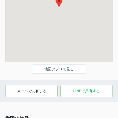
地図アプリで見る
メールで共有する
LINEで共有する