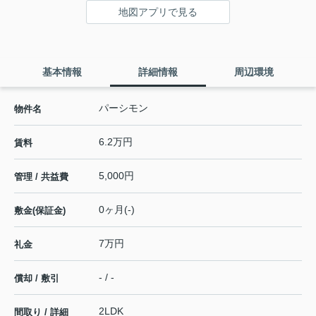
地図アプリで見る
基本情報
詳細情報
周辺環境
パーシモン
物件名
6.2万円
賃料
5,000円
管理 / 共益費
0ヶ月(-)
敷金(保証金)
7万円
礼金
- / -
償却 / 敷引
2LDK
間取り / 詳細