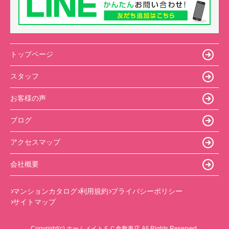
トップページ
スタッフ
お客様の声
ブログ
アクセスマップ
会社概要
マンションカタログ
利用規約
プライバシーポリシー
サイトマップ
Copyright(c) ホームメイトＦＣ倉敷東店 All Rights Reserved.