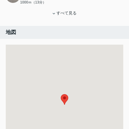
1000ｍ（13分）
すべて見る
地図