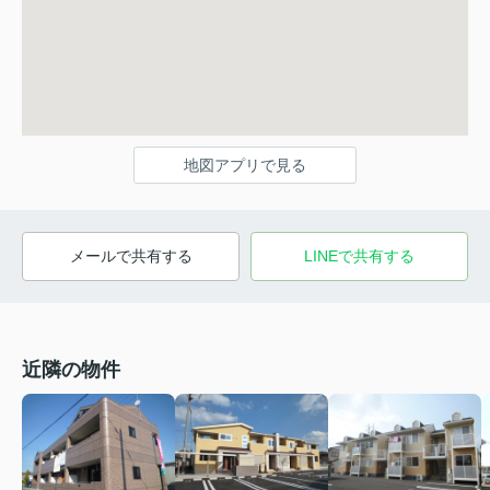
地図アプリで見る
メールで共有する
LINEで共有する
近隣の物件