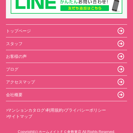
トップページ
スタッフ
お客様の声
ブログ
アクセスマップ
会社概要
マンションカタログ
利用規約
プライバシーポリシー
サイトマップ
Copyright(c) ホームメイトＦＣ倉敷東店 All Rights Reserved.