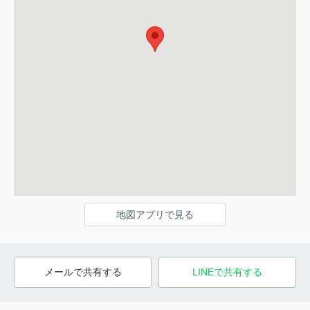
地図アプリで見る
メールで共有する
LINEで共有する