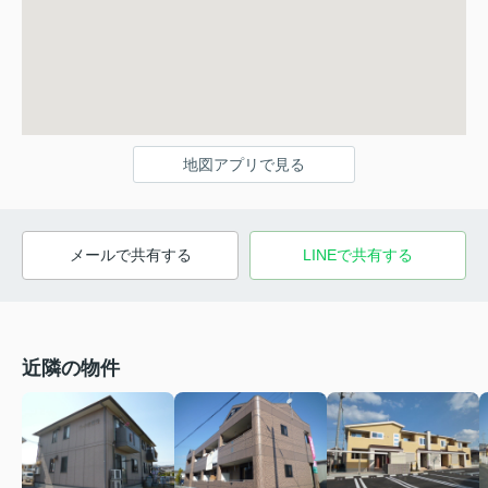
地図アプリで見る
メールで共有する
LINEで共有する
近隣の物件