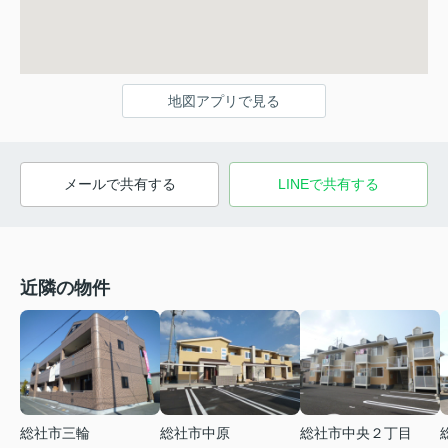
地図アプリで見る
メールで共有する
LINEで共有する
近隣の物件
総社市三輪
総社市中原
総社市中央２丁目