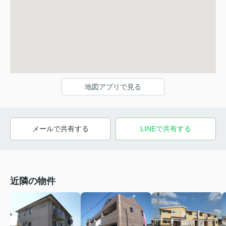
地図アプリで見る
メールで共有する
LINEで共有する
近隣の物件