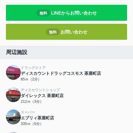
LINEからお問い合わせ
無料
お問い合わせ
無料
周辺施設
ドラッグストア
ディスカウントドラッグコスモス 茶屋町店
85ｍ（2分）
ディスカウントショップ
ダイレックス 茶屋町店
212ｍ（3分）
スーパー
エブリィ茶屋町店
335ｍ（5分）