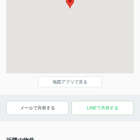
地図アプリで見る
メールで共有する
LINEで共有する