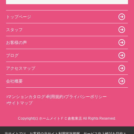
トップページ
スタッフ
お客様の声
ブログ
アクセスマップ
会社概要
マンションカタログ
利用規約
プライバシーポリシー
サイトマップ
Copyright(c) ホームメイトＦＣ倉敷東店 All Rights Reserved.
当サイトでは、お客様の当サイト利用状況把握、サービス向上検討を目的と