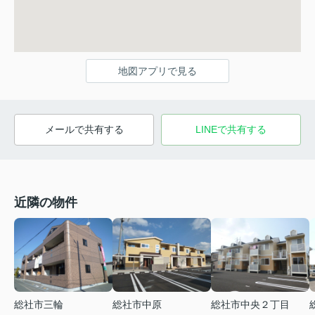
地図アプリで見る
メールで共有する
LINEで共有する
近隣の物件
総社市三輪
総社市中原
総社市中央２丁目