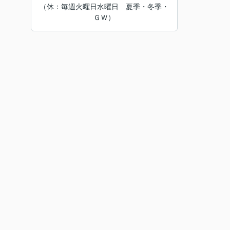
（休：毎週火曜日水曜日 夏季・冬季・
ＧＷ）