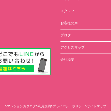
スタッフ
お客様の声
ブログ
アクセスマップ
会社概要
マンションカタログ
利用規約
プライバシーポリシー
サイトマップ