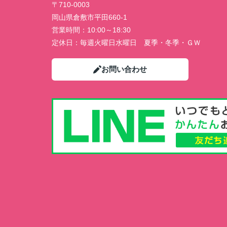
〒710-0003
岡山県倉敷市平田660-1
営業時間：
10:00～18:30
定休日：
毎週火曜日水曜日 夏季・冬季・ＧＷ
お問い合わせ