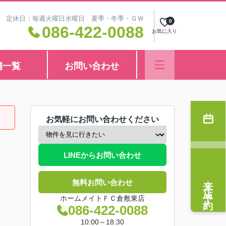
8:30 定休日：毎週火曜日水曜日 夏季・冬季・ＧＷ
0
086-422-0088
お気に入り
舗一覧
お問い合わせ
お気軽にお問い合わせください
LINEからお問い合わせ
来店予約
無料お問い合わせ
ホームメイトＦＣ倉敷東店
086-422-0088
10:00～18:30