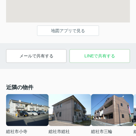
地図アプリで見る
メールで共有する
LINEで共有する
近隣の物件
総社市小寺
総社市総社
総社市三輪