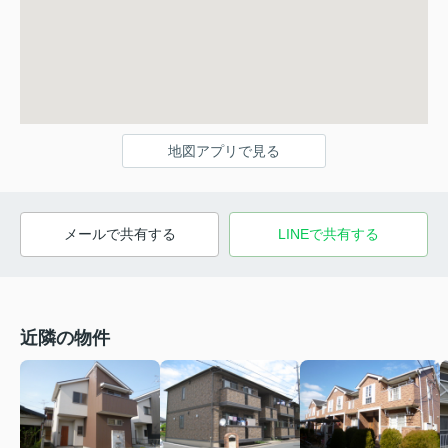
地図アプリで見る
メールで共有する
LINEで共有する
近隣の物件