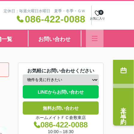
8:30 定休日：毎週火曜日水曜日 夏季・冬季・ＧＷ
0
086-422-0088
お気に入り
舗一覧
お問い合わせ
お気軽にお問い合わせください
LINEからお問い合わせ
来店予約
無料お問い合わせ
ホームメイトＦＣ倉敷東店
086-422-0088
10:00～18:30