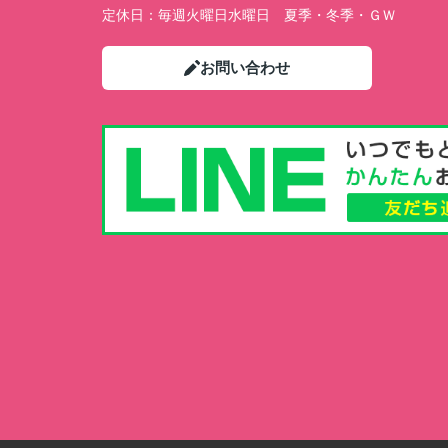
定休日：
毎週火曜日水曜日 夏季・冬季・ＧＷ
お問い合わせ