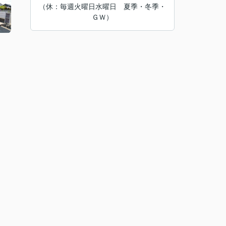
（休：毎週火曜日水曜日 夏季・冬季・
ＧＷ）