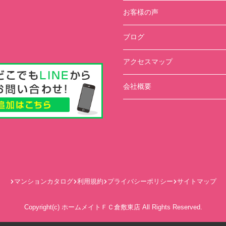
お客様の声
ブログ
アクセスマップ
会社概要
マンションカタログ
利用規約
プライバシーポリシー
サイトマップ
Copyright(c) ホームメイトＦＣ倉敷東店 All Rights Reserved.