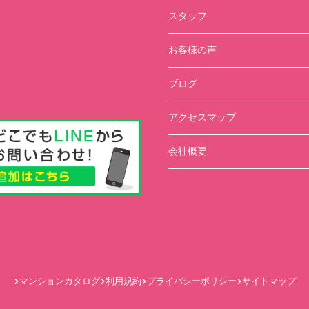
スタッフ
お客様の声
ブログ
アクセスマップ
会社概要
マンションカタログ
利用規約
プライバシーポリシー
サイトマップ