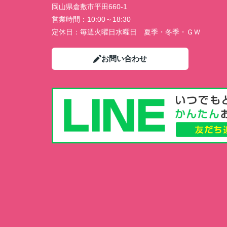
岡山県倉敷市平田660-1
営業時間：
10:00～18:30
定休日：
毎週火曜日水曜日 夏季・冬季・ＧＷ
お問い合わせ