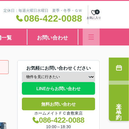
8:30 定休日：毎週火曜日水曜日 夏季・冬季・ＧＷ
0
086-422-0088
お気に入り
舗一覧
お問い合わせ
お気軽にお問い合わせください
LINEからお問い合わせ
来店予約
無料お問い合わせ
ホームメイトＦＣ倉敷東店
086-422-0088
10:00～18:30