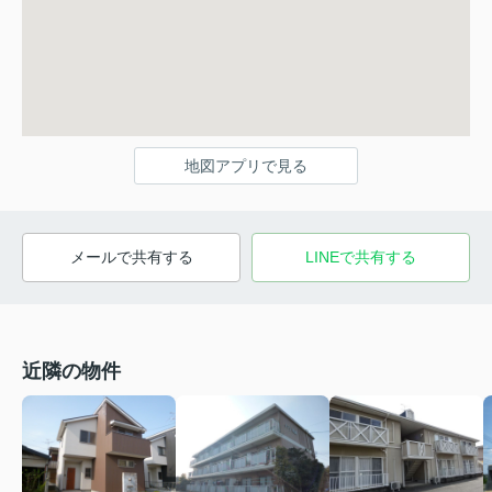
地図アプリで見る
メールで共有する
LINEで共有する
近隣の物件