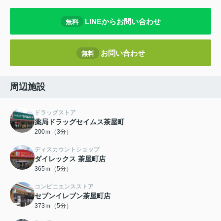
LINEからお問い合わせ
無料
お問い合わせ
無料
周辺施設
ドラッグストア
薬局ドラッグセイムス茶屋町
200ｍ（3分）
ディスカウントショップ
ダイレックス 茶屋町店
365ｍ（5分）
コンビニエンスストア
セブンイレブン茶屋町店
373ｍ（5分）