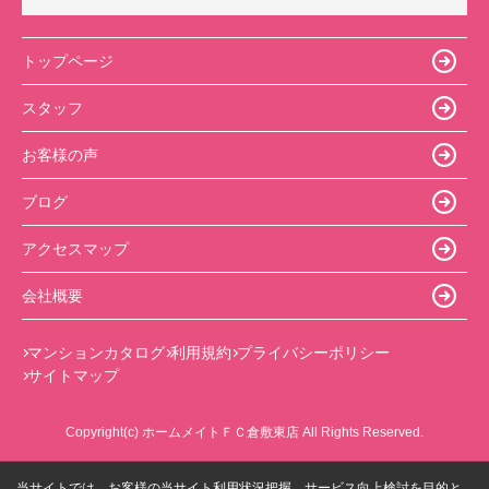
トップページ
スタッフ
お客様の声
ブログ
アクセスマップ
会社概要
マンションカタログ
利用規約
プライバシーポリシー
サイトマップ
Copyright(c) ホームメイトＦＣ倉敷東店 All Rights Reserved.
当サイトでは、お客様の当サイト利用状況把握、サービス向上検討を目的と