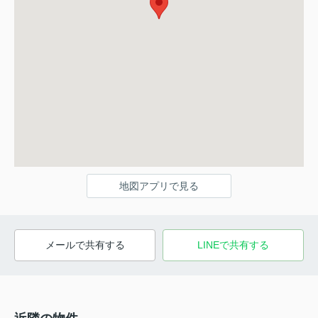
地図アプリで見る
メールで共有する
LINEで共有する