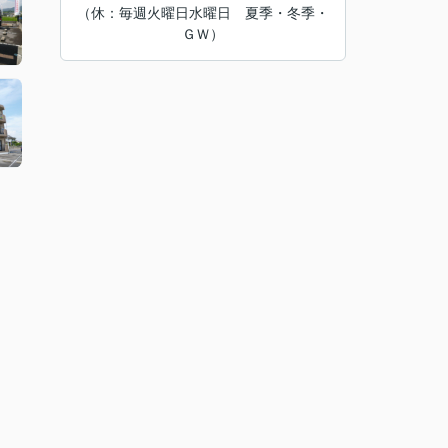
（休：毎週火曜日水曜日 夏季・冬季・
ＧＷ）