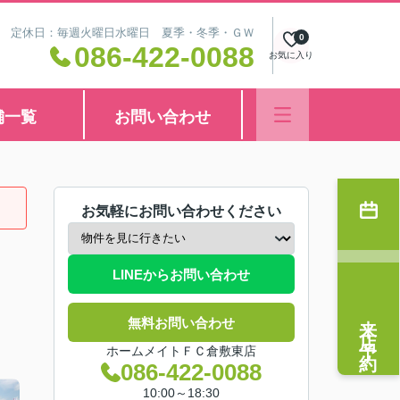
8:30 定休日：毎週火曜日水曜日 夏季・冬季・ＧＷ
0
086-422-0088
お気に入り
舗一覧
お問い合わせ
お気軽にお問い合わせください
LINEからお問い合わせ
来店予約
無料お問い合わせ
ホームメイトＦＣ倉敷東店
086-422-0088
10:00～18:30