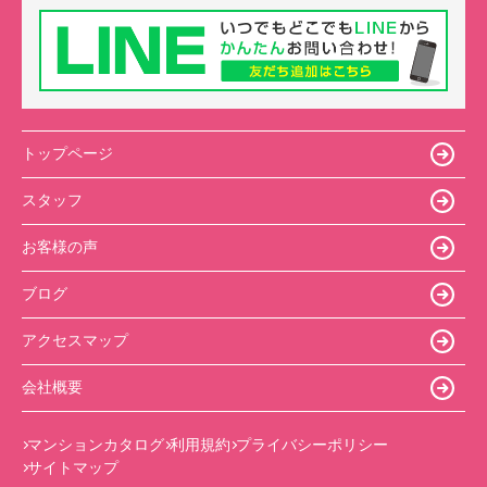
トップページ
スタッフ
お客様の声
ブログ
アクセスマップ
会社概要
マンションカタログ
利用規約
プライバシーポリシー
サイトマップ