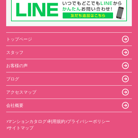
トップページ
スタッフ
お客様の声
ブログ
アクセスマップ
会社概要
マンションカタログ
利用規約
プライバシーポリシー
サイトマップ