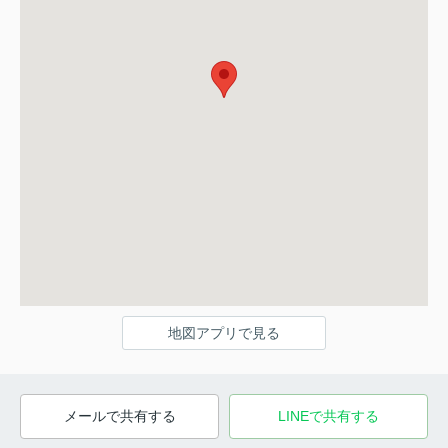
地図アプリで見る
メールで共有する
LINEで共有する