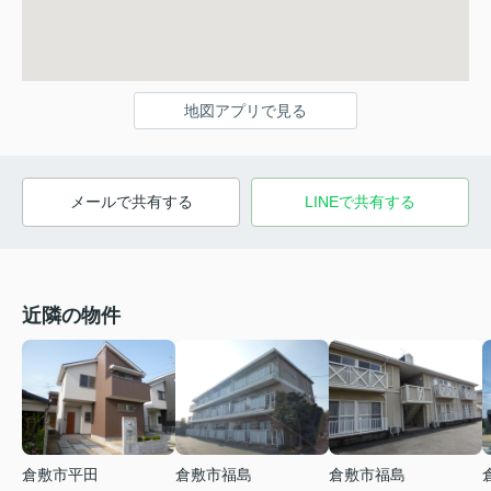
地図アプリで見る
メールで共有する
LINEで共有する
近隣の物件
倉敷市平田
倉敷市福島
倉敷市福島