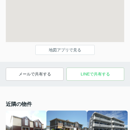
地図アプリで見る
メールで共有する
LINEで共有する
近隣の物件