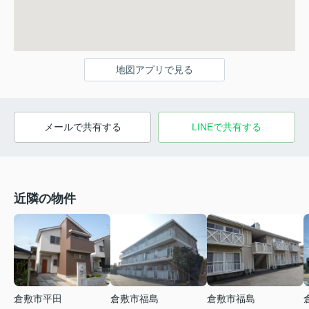
地図アプリで見る
メールで共有する
LINEで共有する
近隣の物件
倉敷市平田
倉敷市福島
倉敷市福島