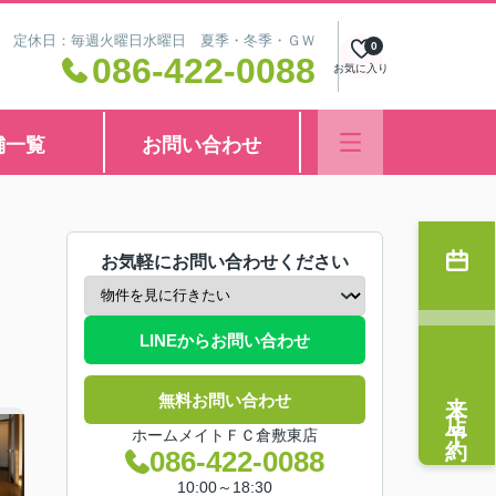
8:30 定休日：毎週火曜日水曜日 夏季・冬季・ＧＷ
0
086-422-0088
お気に入り
舗一覧
お問い合わせ
お気軽にお問い合わせください
LINEからお問い合わせ
来店予約
無料お問い合わせ
ホームメイトＦＣ倉敷東店
086-422-0088
10:00～18:30