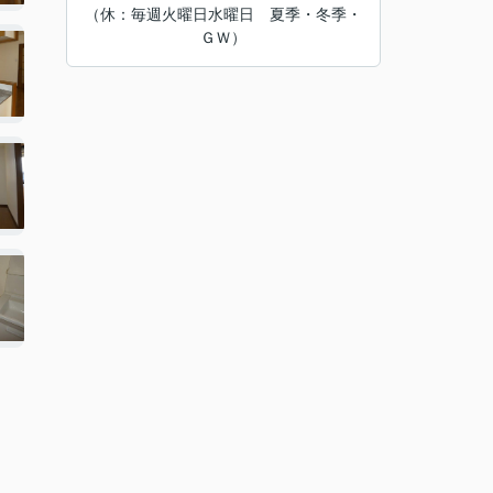
（休：毎週火曜日水曜日 夏季・冬季・
ＧＷ）