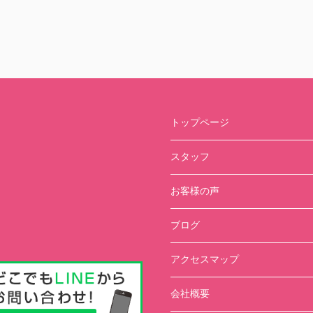
トップページ
スタッフ
お客様の声
ブログ
アクセスマップ
会社概要