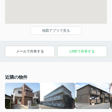
地図アプリで見る
メールで共有する
LINEで共有する
近隣の物件