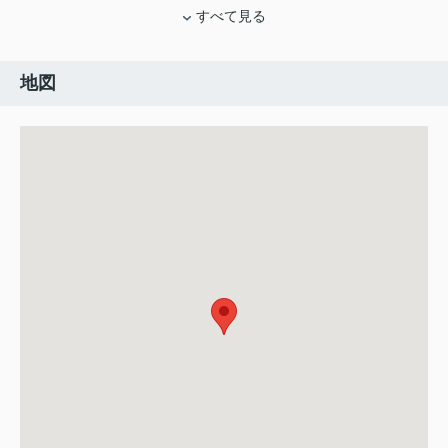
すべて見る
地図