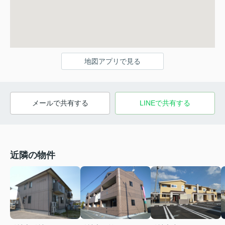
地図アプリで見る
メールで共有する
LINEで共有する
近隣の物件