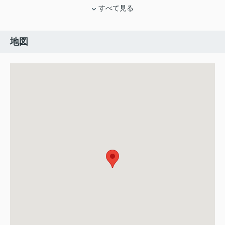
すべて見る
地図