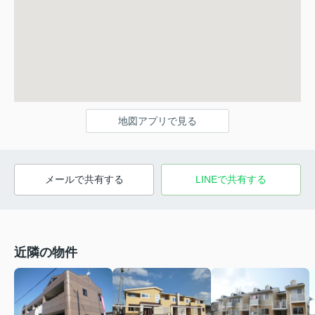
地図アプリで見る
メールで共有する
LINEで共有する
近隣の物件