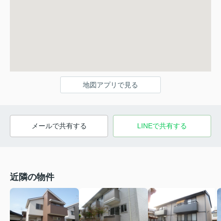
地図アプリで見る
メールで共有する
LINEで共有する
近隣の物件