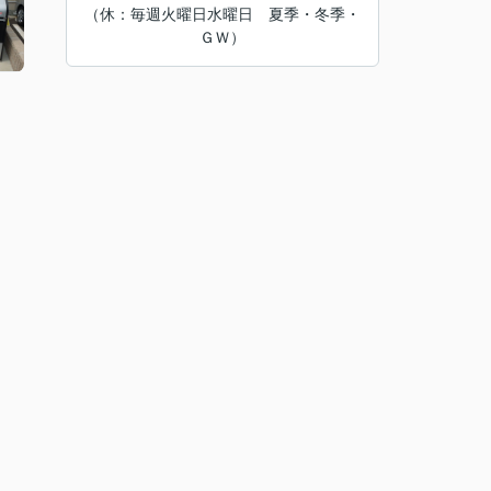
（休：毎週火曜日水曜日 夏季・冬季・
ＧＷ）