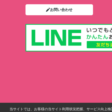
お問い合わせ
当サイトでは、お客様の当サイト利用状況把握、サービス向上検討