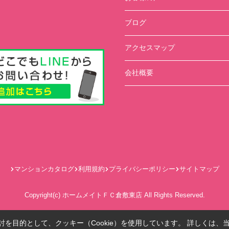
ブログ
アクセスマップ
会社概要
マンションカタログ
利用規約
プライバシーポリシー
サイトマップ
Copyright(c) ホームメイトＦＣ倉敷東店 All Rights Reserved.
を目的として、クッキー（Cookie）を使用しています。
詳しくは、