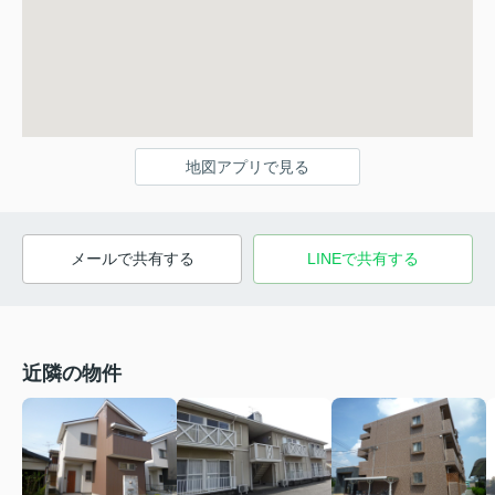
地図アプリで見る
メールで共有する
LINEで共有する
近隣の物件