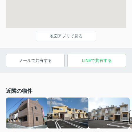
地図アプリで見る
メールで共有する
LINEで共有する
近隣の物件