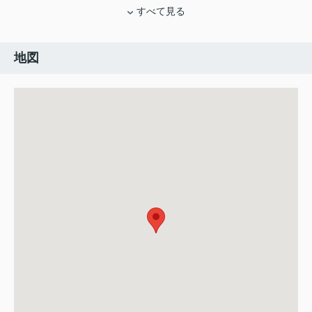
すべて見る
地図